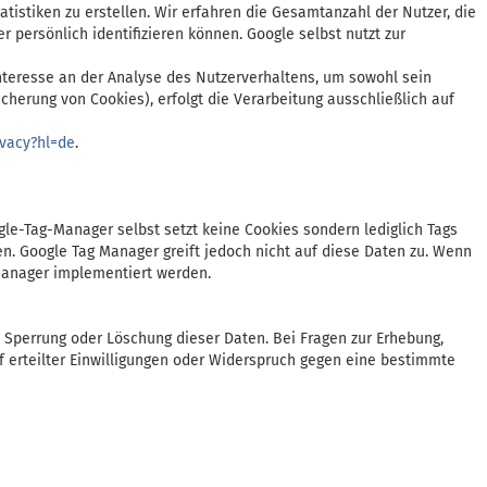
istiken zu erstellen. Wir erfahren die Gesamtanzahl der Nutzer, die
 persönlich identifizieren können. Google selbst nutzt zur
 Interesse an der Analyse des Nutzerverhaltens, um sowohl sein
cherung von Cookies), erfolgt die Verarbeitung ausschließlich auf
ivacy?hl=de
.
e-Tag-Manager selbst setzt keine Cookies sondern lediglich Tags
n. Google Tag Manager greift jedoch nicht auf diese Daten zu. Wenn
Manager implementiert werden.
, Sperrung oder Löschung dieser Daten. Bei Fragen zur Erhebung,
 erteilter Einwilligungen oder Widerspruch gegen eine bestimmte