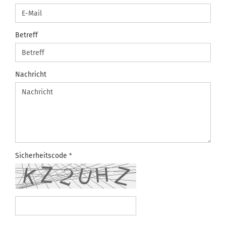
Betreff
Nachricht
Sicherheitscode