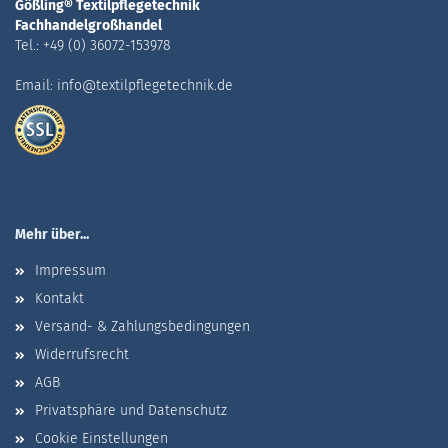
Gößling® Textilpflegetechnik
Fachhandelgroßhandel
Tel.: +49 (0) 36072-153978
Email: info@textilpflegetechnik.de
Mehr über...
Impressum
Kontakt
Versand- & Zahlungsbedingungen
Widerrufsrecht
AGB
Privatsphäre und Datenschutz
Cookie Einstellungen