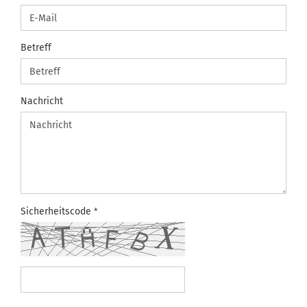
Betreff
Nachricht
Sicherheitscode