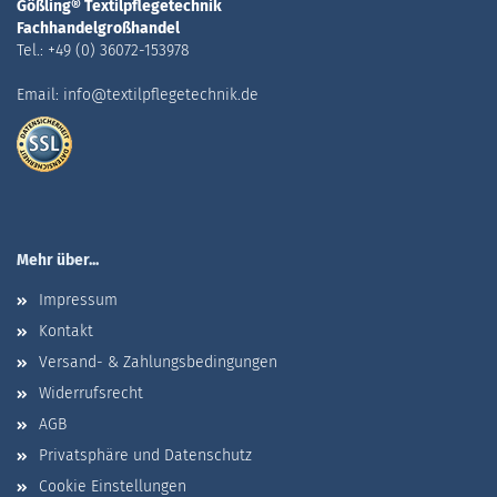
Gößling® Textilpflegetechnik
Fachhandelgroßhandel
Tel.: +49 (0) 36072-153978
Email: info@textilpflegetechnik.de
Mehr über...
Impressum
Kontakt
Versand- & Zahlungsbedingungen
Widerrufsrecht
AGB
Privatsphäre und Datenschutz
Cookie Einstellungen