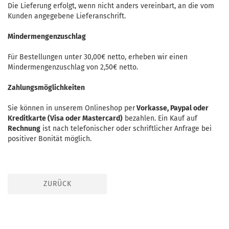
Die Lieferung erfolgt, wenn nicht anders vereinbart, an die vom
Kunden angegebene Lieferanschrift.
Mindermengenzuschlag
Für Bestellungen unter 30,00€ netto, erheben wir einen
Mindermengenzuschlag von 2,50€ netto.
Zahlungsmöglichkeiten
Sie können in unserem Onlineshop per
Vorkasse, Paypal oder
Kreditkarte (Visa oder Mastercard)
bezahlen. Ein Kauf auf
Rechnung
ist nach telefonischer oder schriftlicher Anfrage bei
positiver Bonität möglich.
ZURÜCK