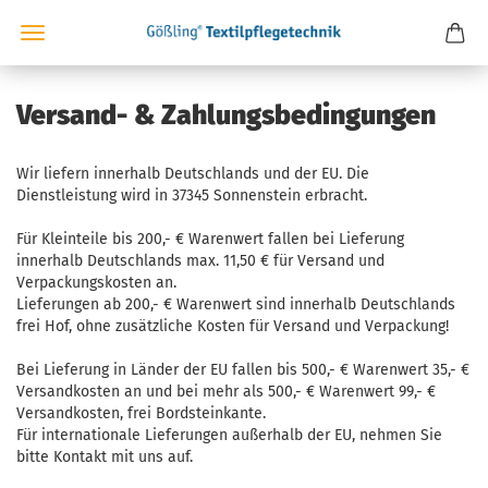
Versand- & Zahlungsbedingungen
Wir liefern innerhalb Deutschlands und der EU. Die
Dienstleistung wird in 37345 Sonnenstein erbracht.
Für Kleinteile bis 200,- € Warenwert fallen bei Lieferung
innerhalb Deutschlands max. 11,50 € für Versand und
Verpackungskosten an.
Lieferungen ab 200,- € Warenwert sind innerhalb Deutschlands
frei Hof, ohne zusätzliche Kosten für Versand und Verpackung!
Bei Lieferung in Länder der EU fallen bis 500,- € Warenwert 35,- €
Versandkosten an und bei mehr als 500,- € Warenwert 99,- €
Versandkosten, frei Bordsteinkante.
Für internationale Lieferungen außerhalb der EU, nehmen Sie
bitte Kontakt mit uns auf.