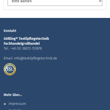
Kontakt
Gößling® Textilpflegetechnik
Fachhandelgroßhandel
Tel.: +49 (0) 36072-153978
Email: info@textilpflegetechnik.de
Mehr über...
Impressum