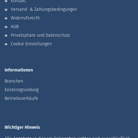
Kontakt
Versand- & Zahlungsbedingungen
Widerrufsrecht
AGB
Privatsphäre und Datenschutz
Cookie Einstellungen
Informationen
Branchen
Existenzgründung
Betriebsverkäufe
Wichtiger Hinweis