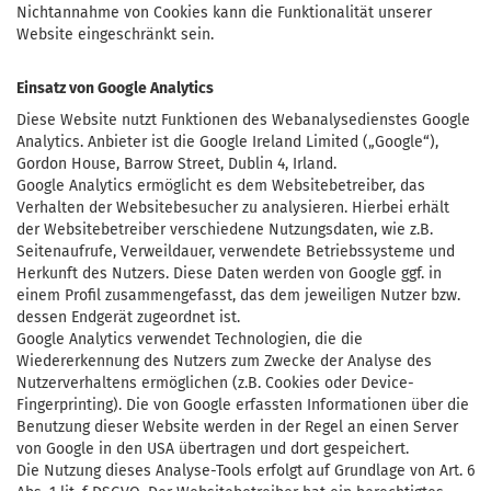
Nichtannahme von Cookies kann die Funktionalität unserer
Website eingeschränkt sein.
Einsatz von Google Analytics
Diese Website nutzt Funktionen des Webanalysedienstes Google
Analytics. Anbieter ist die Google Ireland Limited („Google“),
Gordon House, Barrow Street, Dublin 4, Irland.
Google Analytics ermöglicht es dem Websitebetreiber, das
Verhalten der Websitebesucher zu analysieren. Hierbei erhält
der Websitebetreiber verschiedene Nutzungsdaten, wie z.B.
Seitenaufrufe, Verweildauer, verwendete Betriebssysteme und
Herkunft des Nutzers. Diese Daten werden von Google ggf. in
einem Profil zusammengefasst, das dem jeweiligen Nutzer bzw.
dessen Endgerät zugeordnet ist.
Google Analytics verwendet Technologien, die die
Wiedererkennung des Nutzers zum Zwecke der Analyse des
Nutzerverhaltens ermöglichen (z.B. Cookies oder Device-
Fingerprinting). Die von Google erfassten Informationen über die
Benutzung dieser Website werden in der Regel an einen Server
von Google in den USA übertragen und dort gespeichert.
Die Nutzung dieses Analyse-Tools erfolgt auf Grundlage von Art. 6