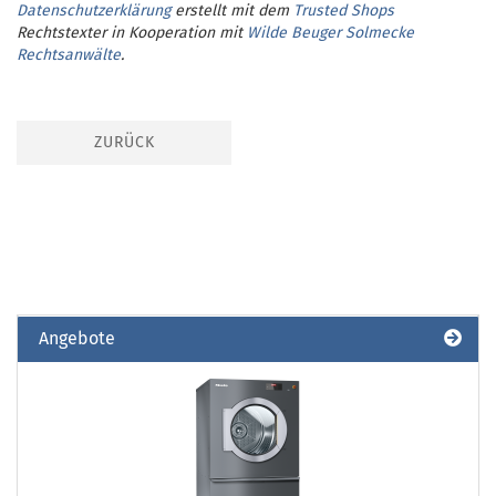
Datenschutzerklärung
erstellt mit dem
Trusted Shops
Rechtstexter in Kooperation mit
Wilde Beuger Solmecke
Rechtsanwälte
.
ZURÜCK
Angebote