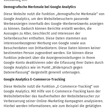
Demografische Merkmale bei Google Analytics
Diese Website nutzt die Funktion „demografische Merkmale“ von
Google Analytics, um den Websitebesuchern passende
Werbeanzeigen innerhalb des Google-Werbenetzwerks anzeigen
zu können. Dadurch können Berichte erstellt werden, die
Aussagen zu Alter, Geschlecht und Interessen der
Seitenbesucher enthalten. Diese Daten stammen aus
interessenbezogener Werbung von Google sowie aus
Besucherdaten von Drittanbietern. Diese Daten können keiner
bestimmten Person zugeordnet werden. Sie können diese
Funktion jederzeit über die Anzeigeneinstellungen in Ihrem
Google-Konto deaktivieren oder die Erfassung Ihrer Daten durch
Google Analytics wie im Punkt „Widerspruch gegen
Datenerfassung“ dargestellt generell untersagen.
Google Analytics E-Commerce-Tracking
Diese Website nutzt die Funktion „E-Commerce-Tracking“ von
Google Analytics. Mit Hilfe von E-Commerce-Tracking kann der
Websitebetreiber das Kaufverhalten der Websitebesucher zur
Verbesserung seiner Online-Marketing-Kampagnen analysieren.
Hierbei werden Informationen, wie zum Beispiel die getätigten