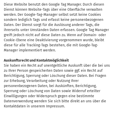
Diese Website benutzt den Google Tag Manager. Durch diesen
Dienst können Website-Tags über eine Oberfläche verwalten
werden. Der Google-Tag-Manager selbst setzt keine Cookies
sondern lediglich Tags und erfasst keine personenbezogenen
Daten. Der Dienst sorgt für die Auslösung anderer Tags, die
ihrerseits unter Umständen Daten erfassen. Google Tag Manager
greift jedoch nicht auf diese Daten zu. Wenn auf Domain- oder
Cookie-Ebene eine Deaktivierung vorgenommen wurde, bleibt
diese für alle Tracking-Tags bestehen, die mit Google-Tag-
Manager implementiert werden.
Auskunftsrecht und Kontaktmöglichkeit
Sie haben ein Recht auf unentgeltliche Auskunft über die bei uns
zu Ihrer Person gespeicherten Daten sowie ggf. ein Recht auf
Berichtigung, Sperrung oder Löschung dieser Daten. Bei Fragen
zur Erhebung, Verarbeitung oder Nutzung Ihrer
personenbezogenen Daten, bei Auskünften, Berichtigung,
Sperrung oder Löschung von Daten sowie Widerruf erteilter
Einwilligungen oder Widerspruch gegen eine bestimmte
Datenverwendung wenden Sie sich bitte direkt an uns über die
Kontaktdaten in unserem Impressum.