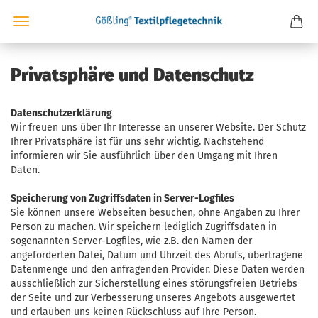
Privatsphäre und Datenschutz
Datenschutzerklärung
Wir freuen uns über Ihr Interesse an unserer Website. Der Schutz
Ihrer Privatsphäre ist für uns sehr wichtig. Nachstehend
informieren wir Sie ausführlich über den Umgang mit Ihren
Daten.
Speicherung von Zugriffsdaten in Server-Logfiles
Sie können unsere Webseiten besuchen, ohne Angaben zu Ihrer
Person zu machen. Wir speichern lediglich Zugriffsdaten in
sogenannten Server-Logfiles, wie z.B. den Namen der
angeforderten Datei, Datum und Uhrzeit des Abrufs, übertragene
Datenmenge und den anfragenden Provider. Diese Daten werden
ausschließlich zur Sicherstellung eines störungsfreien Betriebs
der Seite und zur Verbesserung unseres Angebots ausgewertet
und erlauben uns keinen Rückschluss auf Ihre Person.