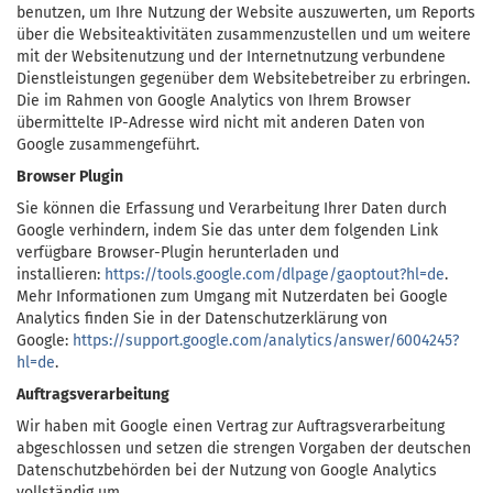
benutzen, um Ihre Nutzung der Website auszuwerten, um Reports
über die Websiteaktivitäten zusammenzustellen und um weitere
mit der Websitenutzung und der Internetnutzung verbundene
Dienstleistungen gegenüber dem Websitebetreiber zu erbringen.
Die im Rahmen von Google Analytics von Ihrem Browser
übermittelte IP-Adresse wird nicht mit anderen Daten von
Google zusammengeführt.
Browser Plugin
Sie können die Erfassung und Verarbeitung Ihrer Daten durch
Google verhindern, indem Sie das unter dem folgenden Link
verfügbare Browser-Plugin herunterladen und
installieren:
https://tools.google.com/dlpage/gaoptout?hl=de
.
Mehr Informationen zum Umgang mit Nutzerdaten bei Google
Analytics finden Sie in der Datenschutzerklärung von
Google:
https://support.google.com/analytics/answer/6004245?
hl=de
.
Auftragsverarbeitung
Wir haben mit Google einen Vertrag zur Auftragsverarbeitung
abgeschlossen und setzen die strengen Vorgaben der deutschen
Datenschutzbehörden bei der Nutzung von Google Analytics
vollständig um.