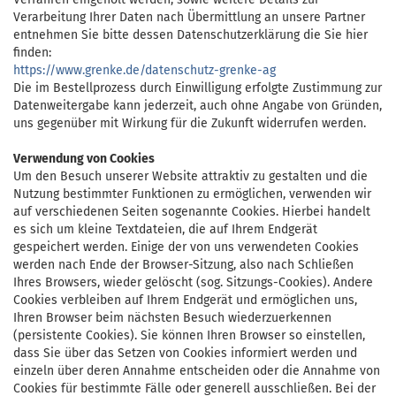
Verarbeitung Ihrer Daten nach Übermittlung an unsere Partner
entnehmen Sie bitte dessen Datenschutzerklärung die Sie hier
finden:
https://www.grenke.de/datenschutz-grenke-ag
Die im Bestellprozess durch Einwilligung erfolgte Zustimmung zur
Datenweitergabe kann jederzeit, auch ohne Angabe von Gründen,
uns gegenüber mit Wirkung für die Zukunft widerrufen werden.
Verwendung von Cookies
Um den Besuch unserer Website attraktiv zu gestalten und die
Nutzung bestimmter Funktionen zu ermöglichen, verwenden wir
auf verschiedenen Seiten sogenannte Cookies. Hierbei handelt
es sich um kleine Textdateien, die auf Ihrem Endgerät
gespeichert werden. Einige der von uns verwendeten Cookies
werden nach Ende der Browser-Sitzung, also nach Schließen
Ihres Browsers, wieder gelöscht (sog. Sitzungs-Cookies). Andere
Cookies verbleiben auf Ihrem Endgerät und ermöglichen uns,
Ihren Browser beim nächsten Besuch wiederzuerkennen
(persistente Cookies). Sie können Ihren Browser so einstellen,
dass Sie über das Setzen von Cookies informiert werden und
einzeln über deren Annahme entscheiden oder die Annahme von
Cookies für bestimmte Fälle oder generell ausschließen. Bei der