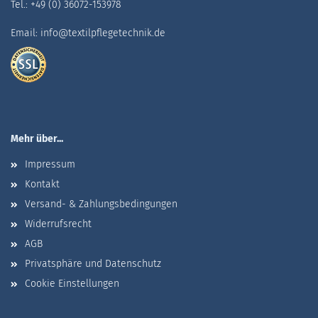
Tel.: +49 (0) 36072-153978
Email: info@textilpflegetechnik.de
Mehr über...
Impressum
Kontakt
Versand- & Zahlungsbedingungen
Widerrufsrecht
AGB
Privatsphäre und Datenschutz
Cookie Einstellungen