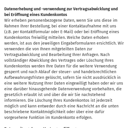
Datenerhebung und -verwendung zur Vertragsabwicklung und
bei Eröffnung eines Kundenkontos
Wir erheben personenbezogene Daten, wenn Sie uns diese im
Rahmen Ihrer Bestellung, bei einer Kontaktaufnahme mit uns
(z.B. per Kontaktformular oder E-Mail) oder bei Eröffnung eines
Kundenkontos freiwillig mitteilen. Welche Daten erhoben
werden, ist aus den jeweiligen Eingabeformularen ersichtlich. Wir
verwenden die von Ihnen mitgeteilten Daten zur
Vertragsabwicklung und Bearbeitung Ihrer Anfragen. Nach
vollständiger Abwicklung des Vertrages oder Löschung Ihres
Kundenkontos werden Ihre Daten für die weitere Verwendung
gesperrt und nach Ablauf der steuer- und handelsrechtlichen
Aufbewahrungsfristen gelöscht, sofern Sie nicht ausdrücklich in
eine weitere Nutzung Ihrer Daten eingewilligt haben oder wir uns
eine darüber hinausgehende Datenverwendung vorbehalten, die
gesetzlich erlaubt ist und über die wir Sie nachstehend
informieren. Die Löschung Ihres Kundenkontos ist jederzeit
möglich und kann entweder durch eine Nachricht an die unten
beschriebene Kontaktmöglichkeit oder über eine dafür
vorgesehene Funktion im Kundenkonto erfolgen.